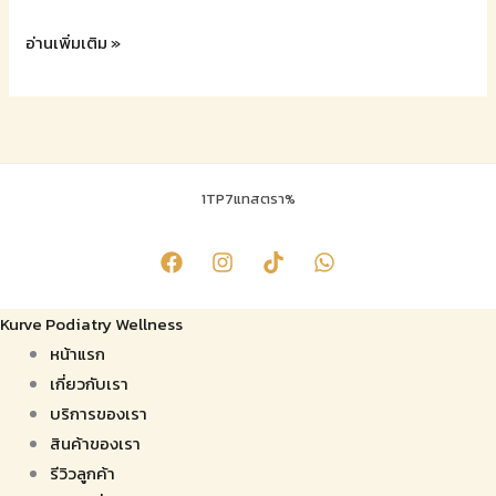
อ่านเพิ่มเติม »
1TP7แทสตรา%
Kurve Podiatry Wellness
หน้าแรก
เกี่ยวกับเรา
บริการของเรา
สินค้าของเรา
รีวิวลูกค้า